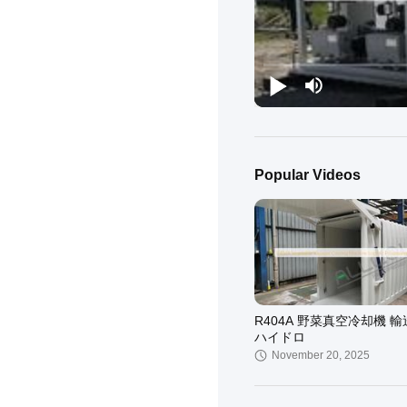
Popular Videos
R404A 野菜真空冷却機 
ハイドロ
November 20, 2025