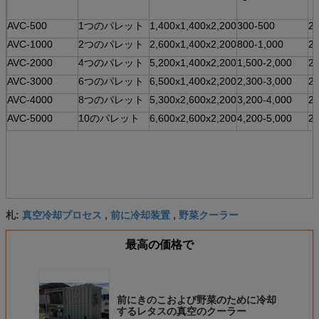
AVC-500
1つのパレット
1,400x1,400x2,200
300-500
2
AVC-1000
2つのパレット
2,600x1,400x2,200
800-1,000
2
AVC-2000
4つのパレット
5,200x1,400x2,200
1,500-2,000
2
AVC-3000
6つのパレット
6,500x1,400x2,200
2,300-3,000
2
AVC-4000
8つのパレット
5,300x2,600x2,200
3,200-4,000
2
AVC-5000
10のパレット
6,600x2,600x2,200
4,200-5,000
2
真空冷却プロセス
前に冷却装置
野菜クーラー
札:
,
,
最高の価格で
前にきのこおよび野菜のために冷却
するレタスの真空のクーラー